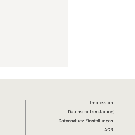
Impressum
Datenschutz­erklärung
Datenschutz-Einstellungen
AGB