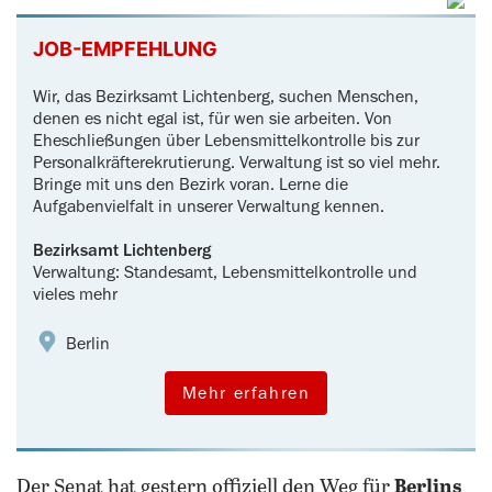
JOB-EMPFEHLUNG
Wir, das Bezirksamt Lichtenberg, suchen Menschen,
denen es nicht egal ist, für wen sie arbeiten. Von
Eheschließungen über Lebensmittelkontrolle bis zur
‍Personalkräfterekrutierung. Verwaltung ist so viel mehr.
Bringe mit uns den ‍Bezirk voran. Lerne die
Aufgabenvielfalt in unserer Verwaltung kennen.
Bezirksamt Lichtenberg
Verwaltung: Standesamt, Lebensmittelkontrolle und
vieles mehr
Berlin
Mehr erfahren
Der Senat hat gestern offiziell den Weg für
Berlins