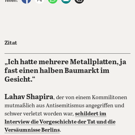
Teilen:
Zitat
„Ich hatte mehrere Metallplatten, ja
fast einen halben Baumarkt im
Gesicht.“
Lahav Shapira
, der von einem Kommilitonen
mutmaßlich aus Antisemitismus angegriffen und
schwer verletzt worden war,
schildert im
Interview die Vorgeschichte der Tat und die
Versäumnisse Berlins
.