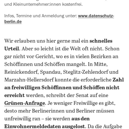
und Kleinunternehmer:innen kostenfrei.
Infos, Termine und Anmeldung unter:
www.datenschutz-
berlin.de
Wir erlauben uns hier gerne mal ein
schnelles
Urteil
. Aber so leicht ist die Welt oft nicht. Schon
gar nicht vor Gericht, wo es in vielen Bezirken an
Schöffinnen und Schöffen mangelt. In Mitte,
Reinickendorf, Spandau, Steglitz-Zehlendorf und
Marzahn-Hellersdorf konnte die erforderliche
Zahl
an freiwilligen Schöffinnen und Schöffen nicht
erreicht
werden, schreibt der Senat auf eine
Grünen-Anfrage
. Je weniger Freiwillige es gibt,
desto mehr Berlinerinnen und Berliner müssen
unfreiwillig ran – sie werden
aus den
Einwohnermeldedaten ausgelost
. Da die Aufgabe