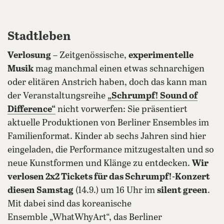
Stadtleben
Verlosung
– Zeitgenössische,
experimentelle
Musik
mag manchmal einen etwas schnarchigen
oder elitären Anstrich haben, doch das kann man
der Veranstaltungsreihe
„Schrumpf! Sound of
Difference“
nicht vorwerfen: Sie präsentiert
aktuelle Produktionen von Berliner Ensembles im
Familienformat. Kinder ab sechs Jahren sind hier
eingeladen, die Performance mitzugestalten und so
neue Kunstformen und Klänge zu entdecken.
Wir
verlosen 2x2 Tickets für das Schrumpf!-Konzert
diesen Samstag
(14.9.) um 16 Uhr im
silent green
.
Mit dabei sind das koreanische
Ensemble „WhatWhyArt“, das Berliner