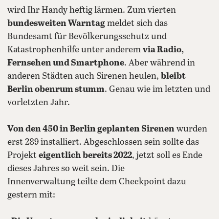
wird Ihr Handy heftig lärmen. Zum vierten
bundesweiten Warntag
meldet sich das
Bundesamt für Bevölkerungsschutz und
Katastrophenhilfe unter anderem
via Radio,
Fernsehen und Smartphone
. Aber während in
anderen Städten auch Sirenen heulen,
bleibt
Berlin obenrum stumm
. Genau wie im letzten und
vorletzten Jahr.
Von den 450 in Berlin geplanten Sirenen
wurden
erst 289 installiert. Abgeschlossen sein sollte das
Projekt
eigentlich bereits 2022
, jetzt soll es Ende
dieses Jahres so weit sein. Die
Innenverwaltung teilte dem Checkpoint dazu
gestern mit: