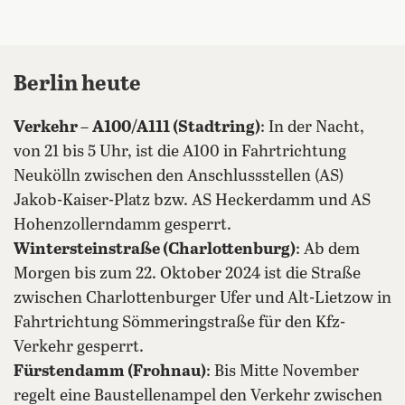
Berlin heute
Verkehr
–
A100/A111 (Stadtring)
: In der Nacht,
von 21 bis 5 Uhr, ist die A100 in Fahrtrichtung
Neukölln zwischen den Anschlussstellen (AS)
Jakob-Kaiser-Platz bzw. AS Heckerdamm und AS
Hohenzollerndamm gesperrt.
Wintersteinstraße (Charlottenburg)
: Ab dem
Morgen bis zum 22. Oktober 2024 ist die Straße
zwischen Charlottenburger Ufer und Alt-Lietzow in
Fahrtrichtung Sömmeringstraße für den Kfz-
Verkehr gesperrt.
Fürstendamm (Frohnau)
: Bis Mitte November
regelt eine Baustellenampel den Verkehr zwischen