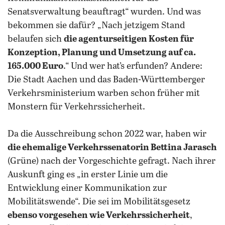
Senatsverwaltung beauftragt“ wurden. Und was
bekommen sie dafür? „Nach jetzigem Stand
belaufen sich
die agenturseitigen Kosten für
Konzeption, Planung und Umsetzung auf ca.
165.000 Euro
.“ Und wer hat’s erfunden? Andere:
Die Stadt Aachen und das Baden-Württemberger
Verkehrsministerium warben schon früher mit
Monstern für Verkehrssicherheit.
Da die Ausschreibung schon 2022 war, haben wir
die ehemalige Verkehrssenatorin Bettina Jarasch
(Grüne) nach der Vorgeschichte gefragt. Nach ihrer
Auskunft ging es „in erster Linie um die
Entwicklung einer Kommunikation zur
Mobilitätswende“. Die sei im Mobilitätsgesetz
ebenso vorgesehen wie Verkehrssicherheit
,