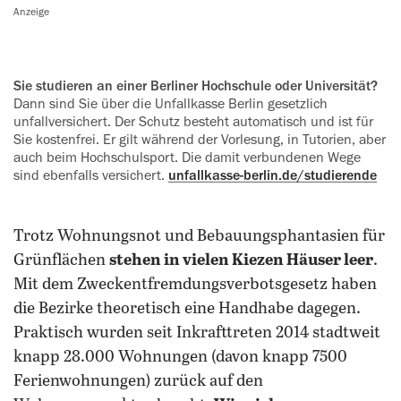
Anzeige
Sie studieren an einer Berliner Hochschule oder Universität?
Dann sind Sie über die Unfallkasse Berlin gesetzlich
unfallversichert. Der Schutz besteht automatisch und ist für
Sie kostenfrei. Er gilt während der Vorlesung, in Tutorien, aber
auch beim Hochschulsport. Die damit verbundenen Wege
sind ebenfalls versichert.
unfallkasse-berlin.de/studierende
Trotz Wohnungsnot und Bebauungsphantasien für
Grünflächen
stehen in vielen Kiezen Häuser leer
.
Mit dem Zweckentfremdungsverbotsgesetz haben
die Bezirke theoretisch eine Handhabe dagegen.
Praktisch wurden seit Inkrafttreten 2014 stadtweit
knapp 28.000 Wohnungen (davon knapp 7500
Ferienwohnungen) zurück auf den