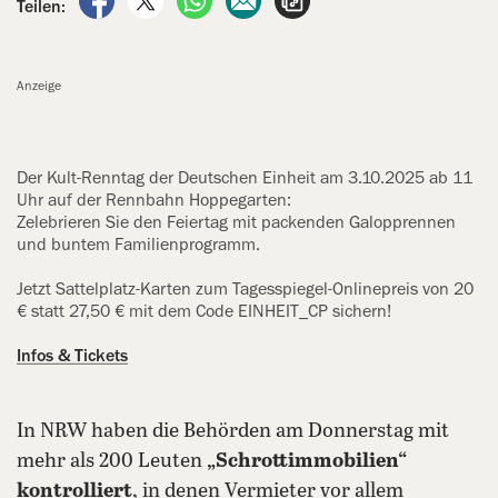
Teilen:
Anzeige
Der Kult-Renntag der Deutschen ‍Einheit am 3.10.2025 ab 11
Uhr auf der Rennbahn Hoppegarten:
Zelebrieren Sie den Feiertag mit ‍packenden ‍Galopprennen
und buntem Familienprogramm.
Jetzt Sattelplatz-Karten zum ‍Tagesspiegel-Onlinepreis von 20
€ statt 27,50 € mit dem Code EINHEIT_CP sichern!
Infos & Tickets
In NRW haben die Behörden am Donnerstag mit
mehr als 200 Leuten
„Schrottimmobilien“
kontrolliert
, in denen Vermieter vor allem