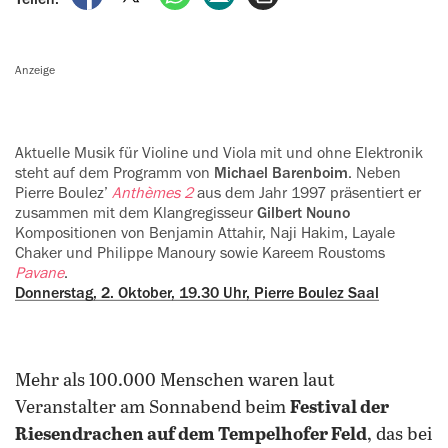
Anzeige
Aktuelle Musik für Violine und Viola mit und ohne Elektronik
steht auf dem ‍Programm von
Michael Barenboim
. Neben
Pierre Boulez’
Anthèmes 2
aus dem Jahr 1997 präsentiert er
zusammen mit dem Klangregisseur
Gilbert Nouno
Kompositionen von Benjamin Attahir, Naji Hakim, Layale
Chaker und Philippe Manoury sowie Kareem Roustoms
Pavane
.
Donnerstag, 2. Oktober, 19.30 Uhr, Pierre Boulez Saal
Mehr als 100.000 Menschen waren laut
Veranstalter am Sonnabend beim
Festival der
Riesendrachen auf dem Tempelhofer Feld
, das bei