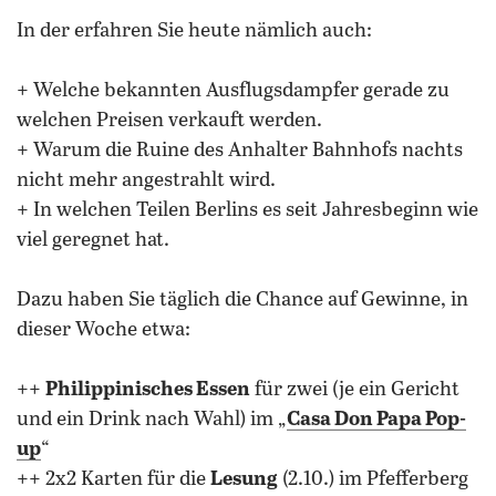
In der erfahren Sie heute nämlich auch:
+ Welche bekannten Ausflugsdampfer gerade zu
welchen Preisen verkauft werden.
+ Warum die Ruine des Anhalter Bahnhofs nachts
nicht mehr angestrahlt wird.
+ In welchen Teilen Berlins es seit Jahresbeginn wie
viel geregnet hat.
Dazu haben Sie täglich die Chance auf Gewinne, in
dieser Woche etwa:
++
Philippinisches Essen
für zwei (je ein Gericht
und ein Drink nach Wahl) im „
Casa Don Papa Pop-
up
“
++ 2x2 Karten für die
Lesung
(2.10.) im Pfefferberg