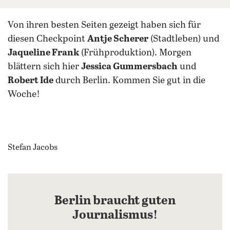
Von ihren besten Seiten gezeigt haben sich für
diesen Checkpoint
Antje Scherer
(Stadtleben) und
Jaqueline Frank
(Frühproduktion). Morgen
blättern sich hier
Jessica Gummersbach
und
Robert Ide
durch Berlin. Kommen Sie gut in die
Woche!
Stefan Jacobs
Berlin braucht guten
Journalismus!