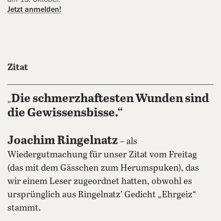
Jetzt anmelden!
Zitat
Die schmerzhaftesten Wunden sind
„
die Gewissensbisse.“
Joachim Ringelnatz
– als
Wiedergutmachung für unser Zitat vom Freitag
(das mit dem Gässchen zum Herumspuken), das
wir einem Leser zugeordnet hatten, obwohl es
ursprünglich aus Ringelnatz’ Gedicht „Ehrgeiz“
stammt.