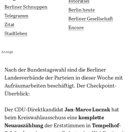
Fotorätsel
Berliner Schnuppen
Berlin heute
Telegramm
Berliner Gesellschaft
Zitat
Encore
Stadtleben
Anzeige
nach der Bundestagswahl sind die Berliner
Landesverbände der Parteien in dieser Woche mit
Aufräumarbeiten beschäftigt. Der Checkpoint-
Überblick:
Der CDU-Direktkandidat
Jan-Marco Luczak
hat
beim Kreiswahlausschuss eine
komplette
Neuauszählung
der Erststimmen in
Tempelhof-