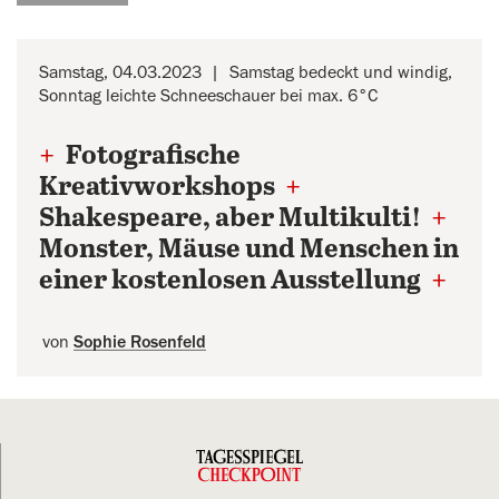
Samstag, 04.03.2023
Samstag bedeckt und windig,
Sonntag leichte Schneeschauer bei max. 6°C
+
Fotografische
Kreativworkshops
+
Shakespeare, aber Multikulti!
+
Monster, Mäuse und Menschen in
einer kostenlosen Ausstellung
+
von
Sophie Rosenfeld