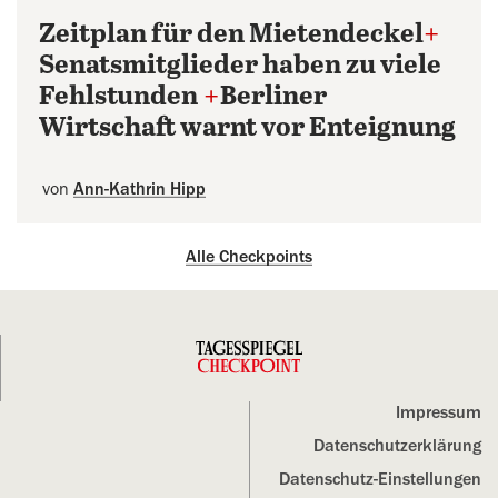
Zeitplan für den Mietendeckel
+
Senatsmitglieder haben zu viele
Fehlstunden
+
Berliner
Wirtschaft warnt vor Enteignung
von
Ann-Kathrin Hipp
Alle Checkpoints
Impressum
Datenschutz­erklärung
Datenschutz-Einstellungen