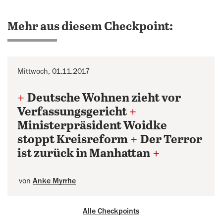
Mehr aus diesem Checkpoint:
Mittwoch, 01.11.2017
+
Deutsche Wohnen zieht vor
Verfassungsgericht
+
Ministerpräsident Woidke
stoppt Kreisreform
+
Der Terror
ist zurück in Manhattan
+
von
Anke Myrrhe
Alle Checkpoints