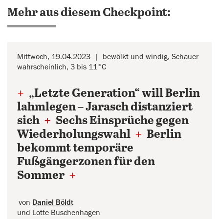
Mehr aus diesem Checkpoint:
Mittwoch, 19.04.2023
bewölkt und windig, Schauer
wahrscheinlich, 3 bis 11°C
+
„Letzte Generation“ will Berlin
lahmlegen – Jarasch distanziert
sich
+
Sechs Einsprüche gegen
Wiederholungswahl
+
Berlin
bekommt temporäre
Fußgängerzonen für den
Sommer
+
von
Daniel Böldt
und Lotte Buschenhagen