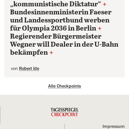
„kommunistische Diktatur“
+
Bundesinnenministerin Faeser
und Landessportbund werben
für Olympia 2036 in Berlin
+
Regierender Bürgermeister
Wegner will Dealer in der U-Bahn
bekämpfen
+
von
Robert Ide
Alle Checkpoints
Impressum