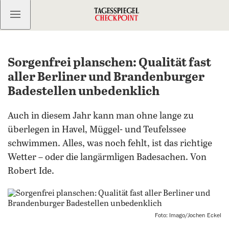
Kostenlos anmelden
Sorgenfrei planschen: Qualität fast
aller Berliner und Brandenburger
Badestellen unbedenklich
Auch in diesem Jahr kann man ohne lange zu
überlegen in Havel, Müggel- und Teufelssee
schwimmen. Alles, was noch fehlt, ist das richtige
Wetter – oder die langärmligen Badesachen. Von
Robert Ide.
Foto: Imago/Jochen Eckel