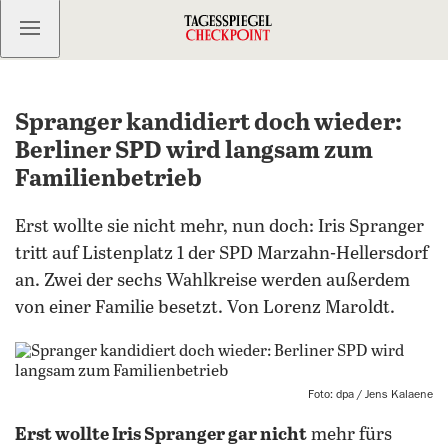
Kostenlos anmelden
Spranger kandidiert doch wieder:
Berliner SPD wird langsam zum
Familienbetrieb
Erst wollte sie nicht mehr, nun doch: Iris Spranger
tritt auf Listenplatz 1 der SPD Marzahn-Hellersdorf
an. Zwei der sechs Wahlkreise werden außerdem
von einer Familie besetzt. Von Lorenz Maroldt.
Foto: dpa / Jens Kalaene
Erst wollte Iris Spranger gar nicht
mehr fürs