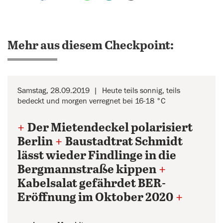
Mehr aus diesem Checkpoint:
Samstag, 28.09.2019
Heute teils sonnig, teils
bedeckt und morgen verregnet bei 16-18 °C
+
Der Mietendeckel polarisiert
Berlin
+
Baustadtrat Schmidt
lässt wieder Findlinge in die
Bergmannstraße kippen
+
Kabelsalat gefährdet BER-
Eröffnung im Oktober 2020
+