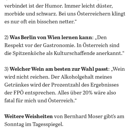
verbindet ist der Humor. Immer leicht düster,
morbide und schwarz. Bei uns Österreichern klingt
es nur oft ein bisschen netter.“
2)
Was Berlin von Wien lernen kann
: „Den
Respekt vor der Gastronomie. In Österreich sind
die Spitzenköche als Kulturschaffende anerkannt.“
3)
Welcher Wein
am besten zur Wahl passt
: „Wein
wird nicht reichen. Der Alkoholgehalt meines
Getränkes wird der Prozentzahl des Ergebnisses
der FPÖ entsprechen. Alles über 20% wäre also
fatal für mich und Österreich.“
Weitere Weisheiten
von Bernhard Moser gibt’s am
Sonntag im Tagesspiegel.