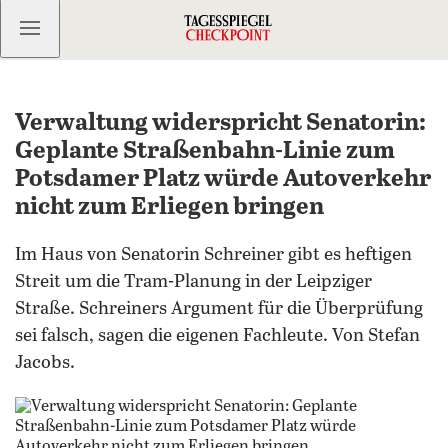
Kostenlos anmelden
Verwaltung widerspricht Senatorin:
Geplante Straßenbahn-Linie zum
Potsdamer Platz würde Autoverkehr
nicht zum Erliegen bringen
Im Haus von Senatorin Schreiner gibt es heftigen
Streit um die Tram-Planung in der Leipziger
Straße. Schreiners Argument für die Überprüfung
sei falsch, sagen die eigenen Fachleute. Von Stefan
Jacobs.