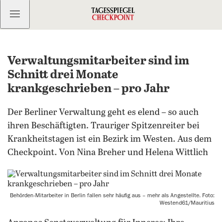
Kostenlos anmelden
Verwaltungsmitarbeiter sind im
Schnitt drei Monate
krankgeschrieben – pro Jahr
Der Berliner Verwaltung geht es elend – so auch
ihren Beschäftigten. Trauriger Spitzenreiter bei
Krankheitstagen ist ein Bezirk im Westen. Aus dem
Checkpoint. Von Nina Breher und Helena Wittlich
Behörden-Mitarbeiter in Berlin fallen sehr häufig aus – mehr als Angestellte. Foto:
Westend61/Mauritius