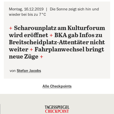
Montag, 16.12.2019
Die Sonne zeigt sich hin und
wieder bei bis zu 7°C
+
Scharounplatz am Kulturforum
wird eröffnet
+
BKA gab Infos zu
Breitscheidplatz-Attentäter nicht
weiter
+
Fahrplanwechsel bringt
neue Züge
+
von
Stefan Jacobs
Alle Checkpoints