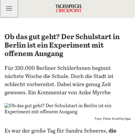
Kostenlos anmelden
Ob das gut geht? Der Schulstart in
Berlin ist ein Experiment mit
offenem Ausgang
Für 350.000 Berliner SchülerInnen beginnt
nächste Woche die Schule. Doch die Stadt ist
schlecht vorbereitet. Dabei wäre genug Zeit
gewesen. Ein Kommentar von Anke Myrrhe
Foto: Peter Kneffel/dpa
Es war der große Tag für Sandra Scheeres,
die