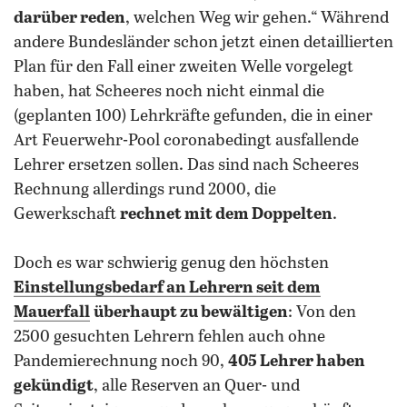
darüber reden
, welchen Weg wir gehen.“ Während
andere Bundesländer schon jetzt einen detaillierten
Plan für den Fall einer zweiten Welle vorgelegt
haben, hat Scheeres noch nicht einmal die
(geplanten 100) Lehrkräfte gefunden, die in einer
Art Feuerwehr-Pool coronabedingt ausfallende
Lehrer ersetzen sollen. Das sind nach Scheeres
Rechnung allerdings rund 2000, die
Gewerkschaft
rechnet mit dem Doppelten
.
Doch es war schwierig genug den höchsten
Einstellungsbedarf an Lehrern seit dem
Mauerfall
überhaupt zu bewältigen
: Von den
2500 gesuchten Lehrern fehlen auch ohne
Pandemierechnung noch 90,
405 Lehrer haben
gekündigt
, alle Reserven an Quer- und