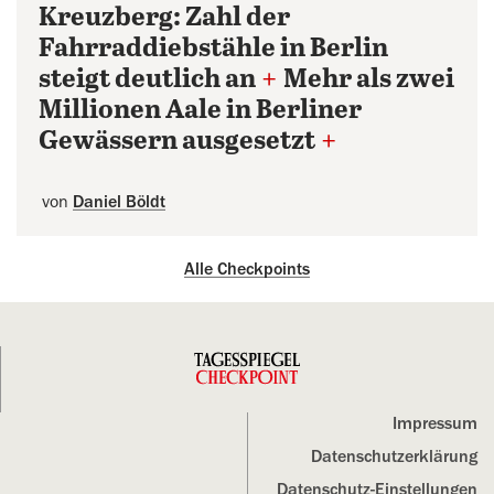
Kreuzberg: Zahl der
Fahrraddiebstähle in Berlin
steigt deutlich an
+
Mehr als zwei
Millionen Aale in Berliner
Gewässern ausgesetzt
+
von
Daniel Böldt
Alle Checkpoints
Impressum
Datenschutz­erklärung
Datenschutz-Einstellungen