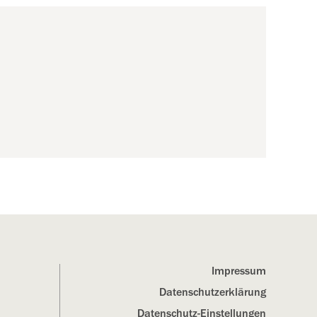
Impressum
Datenschutz­erklärung
Datenschutz-Einstellungen