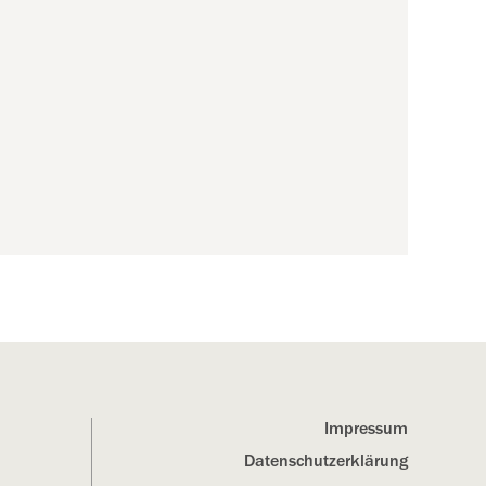
Impressum
Datenschutz­erklärung