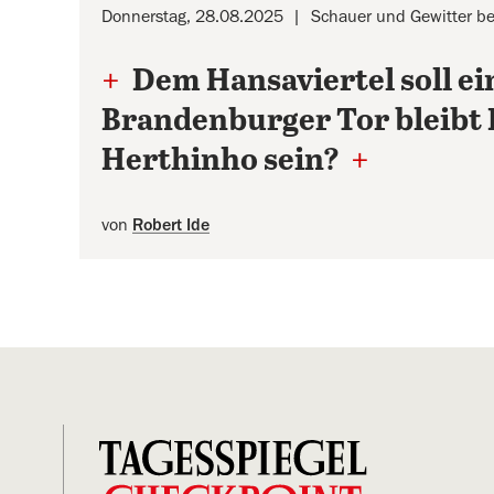
Donnerstag, 28.08.2025
Schauer und Gewitter be
+
Dem Hansaviertel soll ei
Brandenburger Tor bleibt 
Herthinho sein?
+
von
Robert Ide