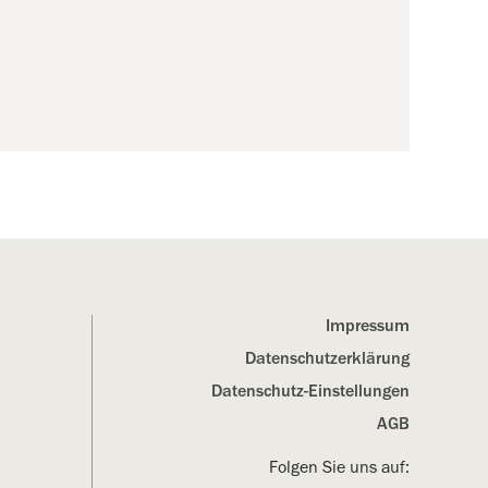
Impressum
Datenschutz­erklärung
Datenschutz-Einstellungen
AGB
Folgen Sie uns auf: