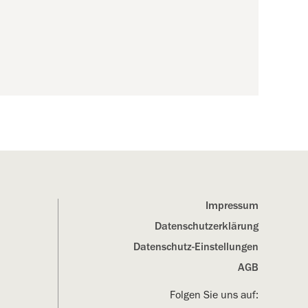
Impressum
Datenschutz­erklärung
Datenschutz-Einstellungen
AGB
Folgen Sie uns auf: