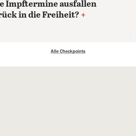
e Impftermine ausfallen
ück in die Freiheit?
+
Alle Checkpoints