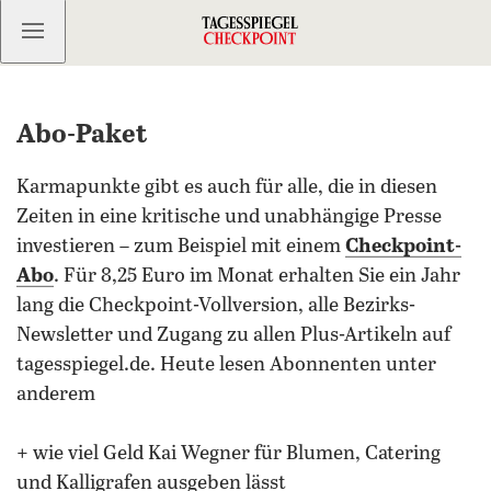
Kostenlos anmelden
Abo-Paket
Karmapunkte gibt es auch für alle, die in diesen
Zeiten in eine kritische und unabhängige Presse
investieren – zum Beispiel mit einem
Checkpoint-
Abo
. Für 8,25 Euro im Monat erhalten Sie ein Jahr
lang die Checkpoint-Vollversion, alle Bezirks-
Newsletter und Zugang zu allen Plus-Artikeln auf
tagesspiegel.de. Heute lesen Abonnenten unter
anderem
+ wie viel Geld Kai Wegner für Blumen, Catering
und Kalligrafen ausgeben lässt