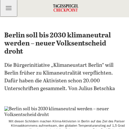
Kostenlos anmelden
Berlin soll bis 2030 klimaneutral
werden – neuer Volksentscheid
droht
Die Bürgerinitiative „Klimaneustart Berlin“ will
Berlin früher zu Klimaneutralität verpflichten.
Dafür haben die Aktivisten schon 20.000
Unterschriften gesammelt. Von Julius Betschka
Mit diesen Schildern machen Klima-Aktivisten in Berlin auf das Ziel des Pariser
Klimaabkommens aufmerksam, den globalen Temperaturanstieg auf 1,5 Grad