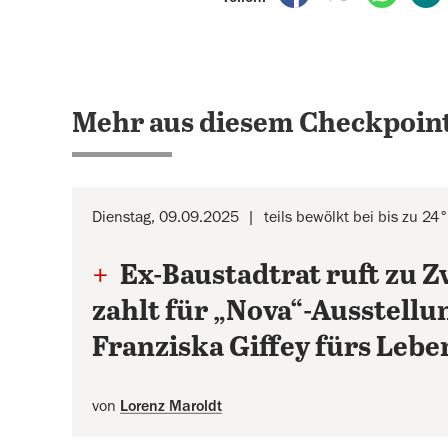
Mehr aus diesem Checkpoint
Dienstag, 09.09.2025
teils bewölkt bei bis zu 24
+
Ex-Baustadtrat ruft zu 
zahlt für „Nova“-Ausstellu
Franziska Giffey fürs Lebe
von
Lorenz Maroldt