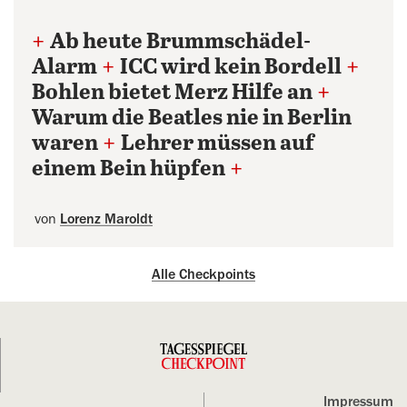
+
Ab heute Brummschädel-
Alarm
+
ICC wird kein Bordell
+
Bohlen bietet Merz Hilfe an
+
Warum die Beatles nie in Berlin
waren
+
Lehrer müssen auf
einem Bein hüpfen
+
von
Lorenz Maroldt
Alle Checkpoints
Impressum