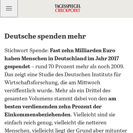
Kostenlos anmelden
Deutsche spenden mehr
Stichwort Spende:
Fast zehn Milliarden Euro
haben Menschen in Deutschland im Jahr 2017
gespendet
– rund 70 Prozent mehr als noch 2009.
Das zeigt eine Studie des Deutschen Instituts für
Wirtschaftsforschung, die am Mittwoch
veröffentlich wurde. Mehr als ein Drittel des
gesamten Volumens stammt dabei von den
am
besten verdienenden zehn Prozent der
Einkommensbeziehenden
. Vielleicht sind sie
einfach reich genug, vielleicht die netteren
Menschen, vielleicht liegt der Grund aber mitunter