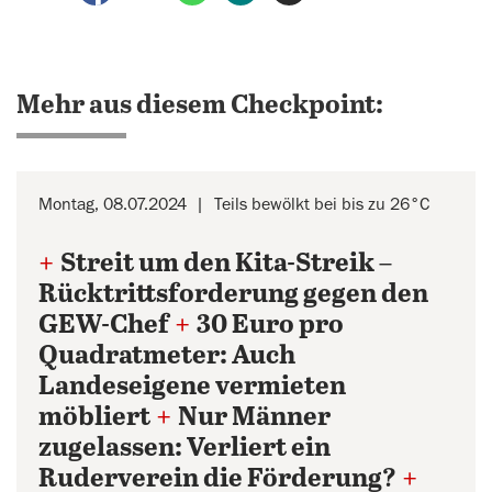
Mehr aus diesem Checkpoint:
Montag, 08.07.2024
Teils bewölkt bei bis zu 26°C
+
Streit um den Kita-Streik –
Rücktrittsforderung gegen den
GEW-Chef
+
30 Euro pro
Quadratmeter: Auch
Landeseigene vermieten
möbliert
+
Nur Männer
zugelassen: Verliert ein
Ruderverein die Förderung?
+