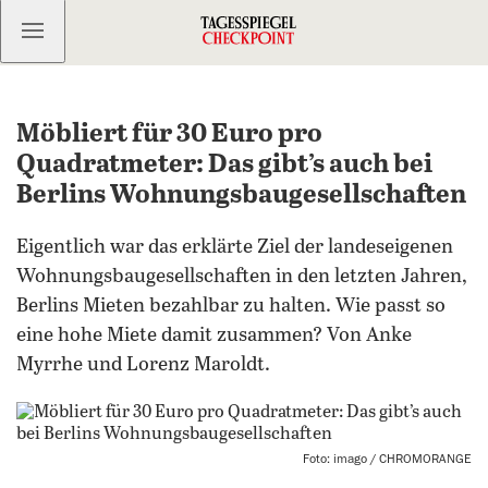
Kostenlos anmelden
Möbliert für 30 Euro pro
Quadratmeter: Das gibt’s auch bei
Berlins Wohnungsbaugesellschaften
Eigentlich war das erklärte Ziel der landeseigenen
Wohnungsbaugesellschaften in den letzten Jahren,
Berlins Mieten bezahlbar zu halten. Wie passt so
eine hohe Miete damit zusammen? Von Anke
Myrrhe und Lorenz Maroldt.
Foto: imago / CHROMORANGE