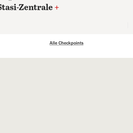
tasi-Zentrale
+
Alle Checkpoints