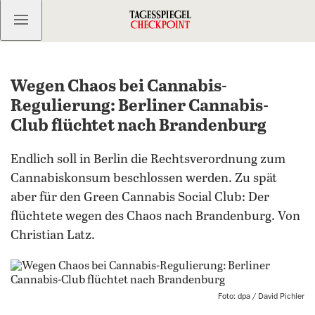
Kostenlos anmelden
Wegen Chaos bei Cannabis-
Regulierung: Berliner Cannabis-
Club flüchtet nach Brandenburg
Endlich soll in Berlin die Rechtsverordnung zum
Cannabiskonsum beschlossen werden. Zu spät
aber für den Green Cannabis Social Club: Der
flüchtete wegen des Chaos nach Brandenburg. Von
Christian Latz.
Foto: dpa / David Pichler