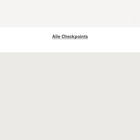
Alle Checkpoints