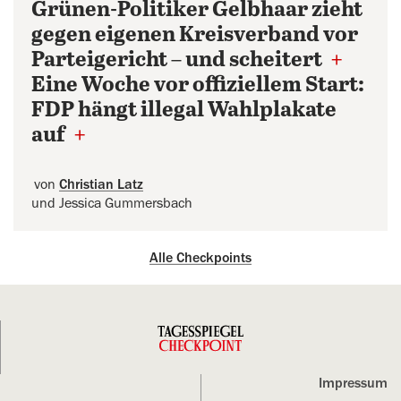
Grünen-Politiker Gelbhaar zieht
gegen eigenen Kreisverband vor
Parteigericht – und scheitert
+
Eine Woche vor offiziellem Start:
FDP hängt illegal Wahlplakate
auf
+
von
Christian Latz
und Jessica Gummersbach
Alle Checkpoints
Impressum