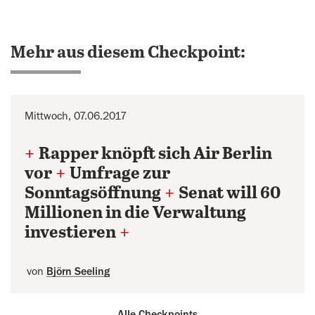
Mehr aus diesem Checkpoint:
Mittwoch, 07.06.2017
+
Rapper knöpft sich Air Berlin
vor
+
Umfrage zur
Sonntagsöffnung
+
Senat will 60
Millionen in die Verwaltung
investieren
+
von
Björn Seeling
Alle Checkpoints