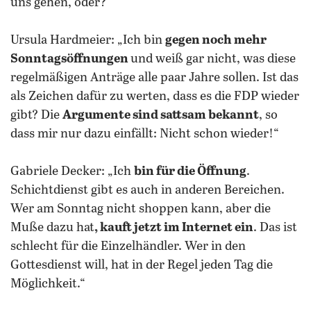
uns gehen, oder?“
Ursula Hardmeier: „Ich bin
gegen noch mehr
Sonntagsöffnungen
und weiß gar nicht, was diese
regelmäßigen Anträge alle paar Jahre sollen. Ist das
als Zeichen dafür zu werten, dass es die FDP wieder
gibt? Die
Argumente sind sattsam bekannt
, so
dass mir nur dazu einfällt: Nicht schon wieder!“
Gabriele Decker: „Ich
bin für die Öffnung
.
Schichtdienst gibt es auch in anderen Bereichen.
Wer am Sonntag nicht shoppen kann, aber die
Muße dazu hat
, kauft jetzt im Internet ein
. Das ist
schlecht für die Einzelhändler. Wer in den
Gottesdienst will, hat in der Regel jeden Tag die
Möglichkeit.“