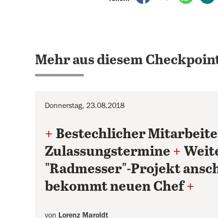
Mehr aus diesem Checkpoint
Donnerstag, 23.08.2018
+
Bestechlicher Mitarbeite
Zulassungstermine
+
Weite
"Radmesser"-Projekt ansc
bekommt neuen Chef
+
von
Lorenz Maroldt