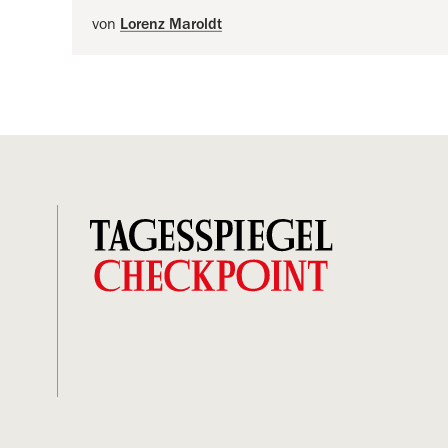
von
Lorenz Maroldt