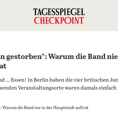
in gestorben“: Warum die Band nie
at
.. Essen! In Berlin haben die vier britischen Jun
ssenden Veranstaltungsorte waren damals einfach 