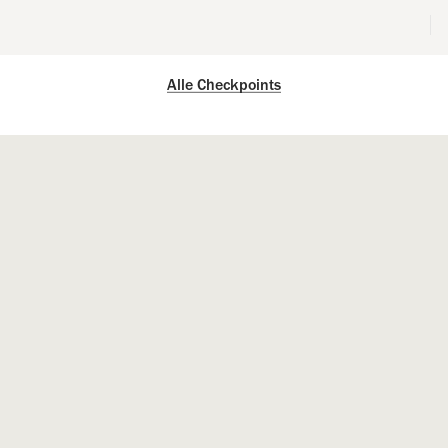
Alle Checkpoints