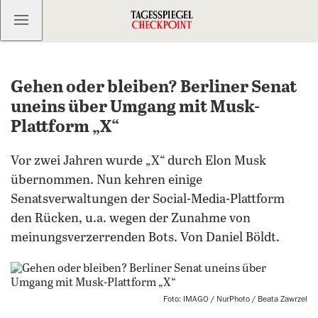
Kostenlos anmelden
Gehen oder bleiben? Berliner Senat
uneins über Umgang mit Musk-
Plattform „X“
Vor zwei Jahren wurde „X“ durch Elon Musk
übernommen. Nun kehren einige
Senatsverwaltungen der Social-Media-Plattform
den Rücken, u.a. wegen der Zunahme von
meinungsverzerrenden Bots. Von Daniel Böldt.
Foto: IMAGO / NurPhoto / Beata Zawrzel