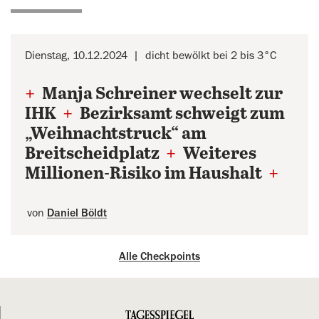
Dienstag, 10.12.2024
dicht bewölkt bei 2 bis 3°C
+
Manja Schreiner wechselt zur
IHK
+
Bezirksamt schweigt zum
„Weihnachtstruck“ am
Breitscheidplatz
+
Weiteres
Millionen-Risiko im Haushalt
+
von
Daniel Böldt
Alle Checkpoints