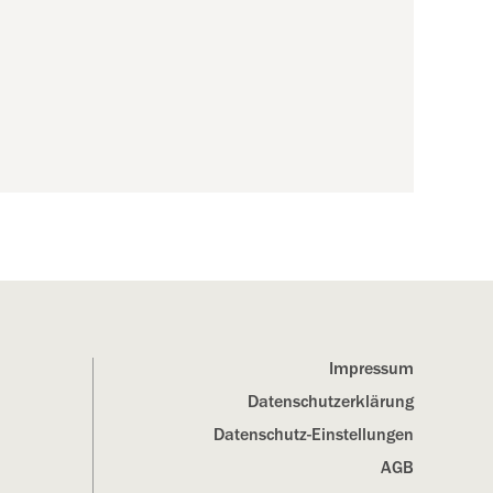
Impressum
Datenschutz­erklärung
Datenschutz-Einstellungen
AGB