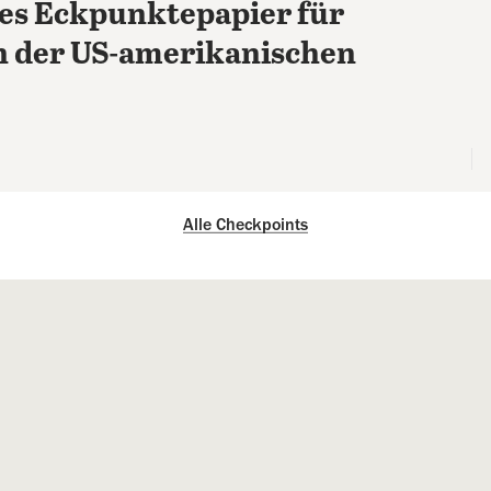
es Eckpunktepapier für
 der US-amerikanischen
Alle Checkpoints