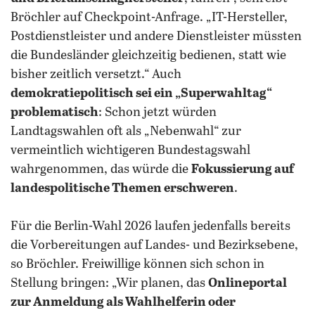
Bröchler auf Checkpoint-Anfrage. „IT-Hersteller,
Postdienstleister und andere Dienstleister müssten
die Bundesländer gleichzeitig bedienen, statt wie
bisher zeitlich versetzt.“ Auch
demokratiepolitisch sei ein „Superwahltag“
problematisch
: Schon jetzt würden
Landtagswahlen oft als „Nebenwahl“ zur
vermeintlich wichtigeren Bundestagswahl
wahrgenommen, das würde die
Fokussierung auf
landespolitische Themen erschweren
.
Für die Berlin-Wahl 2026 laufen jedenfalls bereits
die Vorbereitungen auf Landes- und Bezirksebene,
so Bröchler. Freiwillige können sich schon in
Stellung bringen: „Wir planen, das
Onlineportal
zur Anmeldung als Wahlhelferin oder