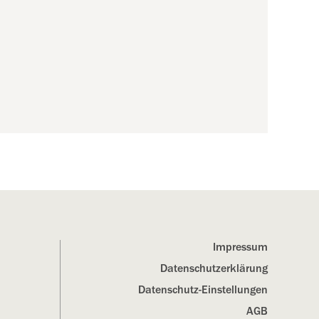
Impressum
Datenschutz­erklärung
Datenschutz-Einstellungen
AGB