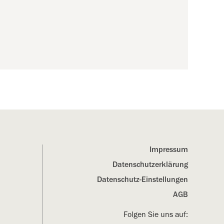
Impressum
Datenschutz­erklärung
Datenschutz-Einstellungen
AGB
Folgen Sie uns auf: