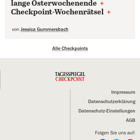
lange Osterwochenende
+
Checkpoint-Wochenrätsel
+
von
Jessica Gummersbach
Alle Checkpoints
Impressum
Datenschutz­erklärung
Datenschutz-Einstellungen
AGB
Folgen Sie uns auf: