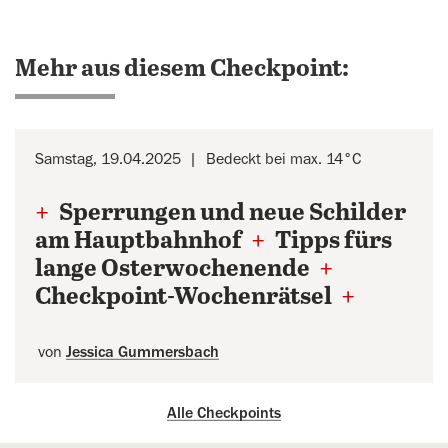
Mehr aus diesem Checkpoint:
Samstag, 19.04.2025
Bedeckt bei max. 14°C
+
Sperrungen und neue Schilder
am Hauptbahnhof
+
Tipps fürs
lange Osterwochenende
+
Checkpoint-Wochenrätsel
+
von
Jessica Gummersbach
Alle Checkpoints