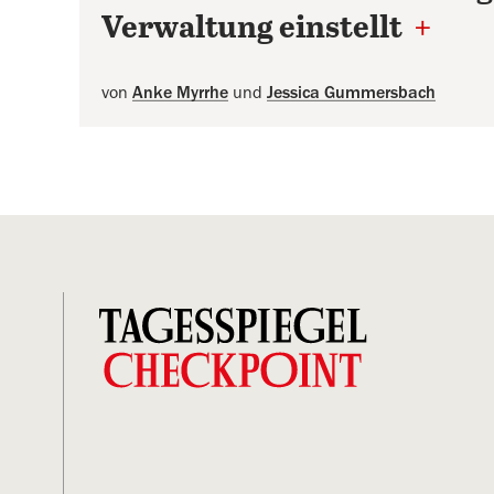
Verwaltung einstellt
+
von
Anke Myrrhe
und
Jessica Gummersbach