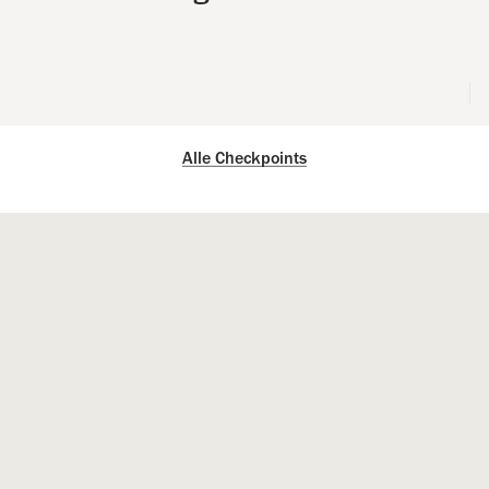
Alle Checkpoints