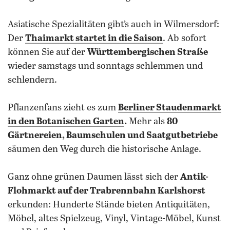
Asiatische Spezialitäten gibt’s auch in Wilmersdorf:
Der
Thaimarkt startet in die Saison
. Ab sofort
können Sie auf der
Württembergischen Straße
wieder samstags und sonntags schlemmen und
schlendern.
Pflanzenfans zieht es zum
Berliner Staudenmarkt
in den Botanischen Garten
.
Mehr als
80
Gärtnereien, Baumschulen und Saatgutbetriebe
säumen den Weg durch die historische Anlage.
Ganz ohne grünen Daumen lässt sich der
Antik-
Flohmarkt auf der Trabrennbahn Karlshorst
erkunden: Hunderte Stände bieten Antiquitäten,
Möbel, altes Spielzeug, Vinyl, Vintage-Möbel, Kunst