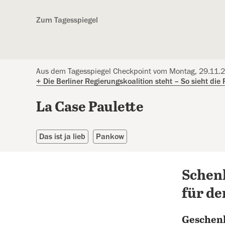
Kostenlos anmelden
Zum Tagesspiegel
Aus dem Tagesspiegel Checkpoint vom Montag, 29.11.
+
Die Berliner Regierungskoalition steht – So sieht die
La Case Paulette
Das ist ja lieb
Pankow
Schen
für de
Geschen