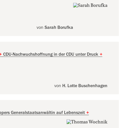
von
Sarah Borufka
+
CDU-Nachwuchshoffnung in der CDU unter Druck
+
von
H. Lotte Buschenhagen
pers Generalstaatsanwältin auf Lebenszeit
+