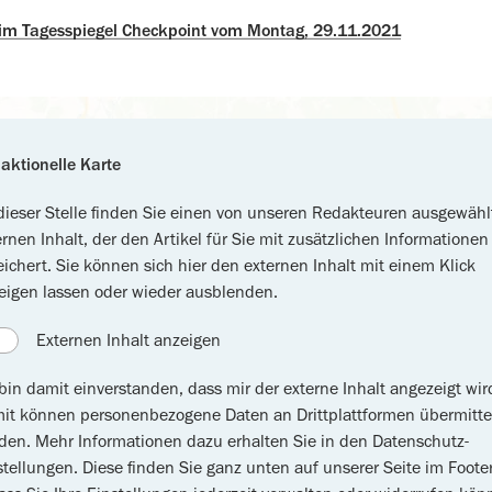
 im Tagesspiegel Checkpoint vom Montag, 29.11.2021
aktionelle Karte
dieser Stelle finden Sie einen von unseren Redakteuren ausgewähl
ernen Inhalt, der den Artikel für Sie mit zusätzlichen Informationen
eichert. Sie können sich hier den externen Inhalt mit einem Klick
eigen lassen oder wieder ausblenden.
Externen Inhalt anzeigen
 bin damit einverstanden, dass mir der externe Inhalt angezeigt wir
it können personenbezogene Daten an Drittplattformen übermitte
den. Mehr Informationen dazu erhalten Sie in den Datenschutz-
stellungen. Diese finden Sie ganz unten auf unserer Seite im Footer