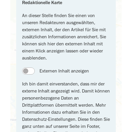
Redaktionelle Karte
An dieser Stelle finden Sie einen von
unseren Redakteuren ausgewählten,
externen Inhalt, der den Artikel für Sie mit
zusätzlichen Informationen anreichert. Sie
können sich hier den externen Inhalt mit
einem Klick anzeigen lassen oder wieder
ausblenden.
Externen Inhalt anzeigen
Ich bin damit einverstanden, dass mir der
externe Inhalt angezeigt wird. Damit können
personenbezogene Daten an
Drittplattformen übermittelt werden. Mehr
Informationen dazu erhalten Sie in den
Datenschutz-Einstellungen. Diese finden Sie
ganz unten auf unserer Seite im Footer,