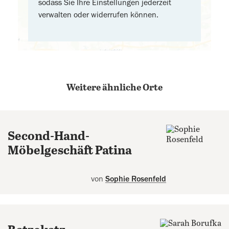
sodass Sie Ihre Einstellungen jederzeit
verwalten oder widerrufen können.
Weitere ähnliche Orte
Second-Hand-
Möbelgeschäft Patina
von
Sophie Rosenfeld