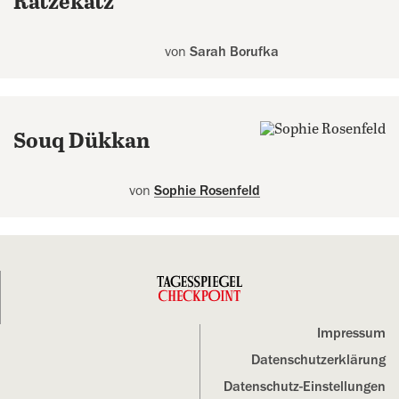
Ratzekatz
von
Sarah Borufka
Souq Dükkan
von
Sophie Rosenfeld
Impressum
Datenschutz­erklärung
Datenschutz-Einstellungen