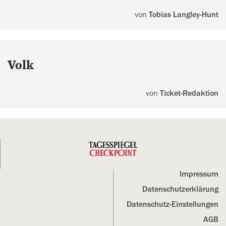
von
Tobias Langley-Hunt
Volk
von
Ticket-Redaktion
Impressum
Datenschutz­erklärung
Datenschutz-Einstellungen
AGB