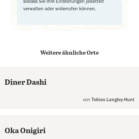
sodass Sie Ihre Einstellungen jederzeit
verwalten oder widerrufen können.
Weitere ähnliche Orte
Diner Dashi
von
Tobias Langley-Hunt
Oka Onigiri