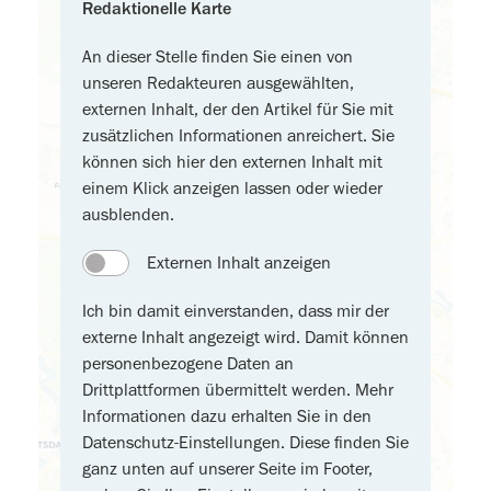
Redaktionelle Karte
An dieser Stelle finden Sie einen von
unseren Redakteuren ausgewählten,
externen Inhalt, der den Artikel für Sie mit
zusätzlichen Informationen anreichert. Sie
können sich hier den externen Inhalt mit
einem Klick anzeigen lassen oder wieder
ausblenden.
Externen Inhalt anzeigen
Ich bin damit einverstanden, dass mir der
externe Inhalt angezeigt wird. Damit können
personenbezogene Daten an
Drittplattformen übermittelt werden. Mehr
Informationen dazu erhalten Sie in den
Datenschutz-Einstellungen. Diese finden Sie
ganz unten auf unserer Seite im Footer,