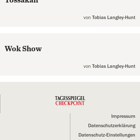
Tossakan
von
Tobias Langley-Hunt
Wok Show
von
Tobias Langley-Hunt
Impressum
Datenschutz­erklärung
Datenschutz-Einstellungen