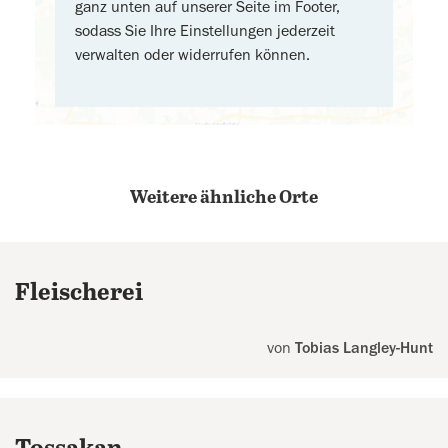
ganz unten auf unserer Seite im Footer,
sodass Sie Ihre Einstellungen jederzeit
verwalten oder widerrufen können.
Weitere ähnliche Orte
Fleischerei
von
Tobias Langley-Hunt