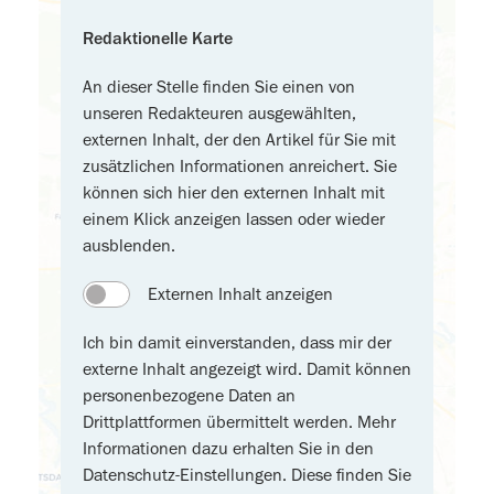
Redaktionelle Karte
An dieser Stelle finden Sie einen von
unseren Redakteuren ausgewählten,
externen Inhalt, der den Artikel für Sie mit
zusätzlichen Informationen anreichert. Sie
können sich hier den externen Inhalt mit
einem Klick anzeigen lassen oder wieder
ausblenden.
Externen Inhalt anzeigen
Ich bin damit einverstanden, dass mir der
externe Inhalt angezeigt wird. Damit können
personenbezogene Daten an
Drittplattformen übermittelt werden. Mehr
Informationen dazu erhalten Sie in den
Datenschutz-Einstellungen. Diese finden Sie