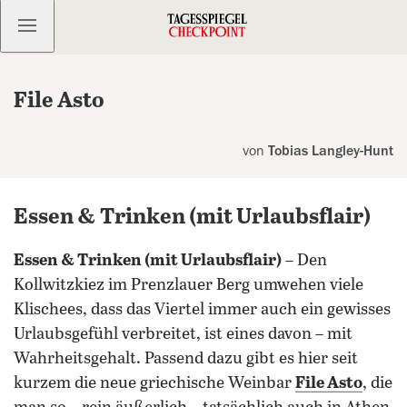
Kostenlos anmelden
File Asto
von
Tobias Langley-Hunt
Essen & Trinken (mit Urlaubsflair)
Essen & Trinken (mit Urlaubsflair)
– Den
Kollwitzkiez im Prenzlauer Berg umwehen viele
Klischees, dass das Viertel immer auch ein gewisses
Urlaubsgefühl verbreitet, ist eines davon – mit
Wahrheitsgehalt. Passend dazu gibt es hier seit
kurzem die neue griechische Weinbar
File Asto
, die