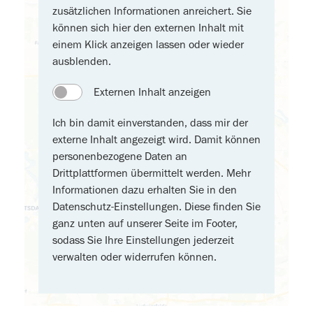
zusätzlichen Informationen anreichert. Sie
können sich hier den externen Inhalt mit
einem Klick anzeigen lassen oder wieder
ausblenden.
Externen Inhalt anzeigen
Ich bin damit einverstanden, dass mir der
externe Inhalt angezeigt wird. Damit können
personenbezogene Daten an
Drittplattformen übermittelt werden. Mehr
Informationen dazu erhalten Sie in den
Datenschutz-Einstellungen. Diese finden Sie
ganz unten auf unserer Seite im Footer,
sodass Sie Ihre Einstellungen jederzeit
verwalten oder widerrufen können.