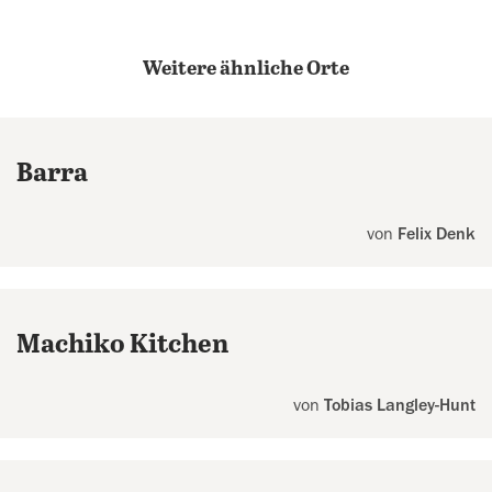
Weitere ähnliche Orte
Barra
von
Felix Denk
Machiko Kitchen
von
Tobias Langley-Hunt